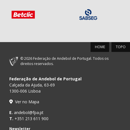
HOME
TOPO
© 2026 Federação de Andebol de Portugal. Todos os
direitos reservados.
Federação de Andebol de Portugal
Calçada da Ajuda, 63-69
1300-006 Lisboa
Ver no Mapa
E.
andebol@fpa.pt
T.
+351 213 611 900
Newsletter