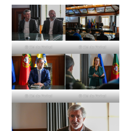
© CM de Pinhel
© CM de Pinhel
© CM de Pinhel
© CM de Pinhel