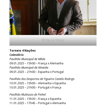
© CM de Pinhel
Torneio 4 Nações
Calendário:
Pavilhão Municipal de Mêda
09.01.2025 – 15h00 – França x Alemanha
Pavilhão Municipal de Almeida
09.01.2025 – 21h00 – Espanha x Portugal
Pavilhão dos Desportos de Figueira Castelo Rodrigo
10.01.2025 – 15h00 – Alemanha x Espanha
10.01.2025 – 21h00 – Portugal x França
Pavilhão Multiusos de Pinhel
11.01.2025 – 15h30 – França x Espanha
11.01.2025 – 17h45 – Portugal x Alemanha