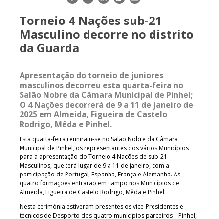
mail
Torneio 4 Nações sub-21
Masculino decorre no distrito
da Guarda
Apresentação do torneio de juniores
masculinos decorreu esta quarta-feira no
Salão Nobre da Câmara Municipal de Pinhel;
O 4 Nações decorrerá de 9 a 11 de janeiro de
2025 em Almeida, Figueira de Castelo
Rodrigo, Mêda e Pinhel.
Esta quarta-feira reuniram-se no Salão Nobre da Câmara
Municipal de Pinhel, os representantes dos vários Municípios
para a apresentação do Torneio 4 Nações de sub-21
Masculinos, que terá lugar de 9 a 11 de janeiro, com a
participação de Portugal, Espanha, França e Alemanha. As
quatro formações entrarão em campo nos Municípios de
Almeida, Figueira de Castelo Rodrigo, Mêda e Pinhel.
Nesta cerimónia estiveram presentes os vice-Presidentes e
técnicos de Desporto dos quatro municípios parceiros – Pinhel,