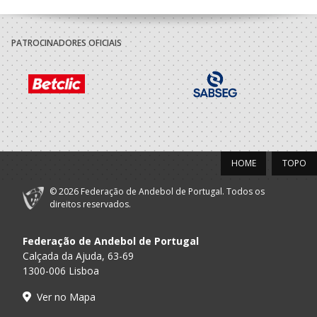
PATROCINADORES OFICIAIS
HOME
TOPO
© 2026 Federação de Andebol de Portugal. Todos os
direitos reservados.
Federação de Andebol de Portugal
Calçada da Ajuda, 63-69
1300-006 Lisboa
Ver no Mapa