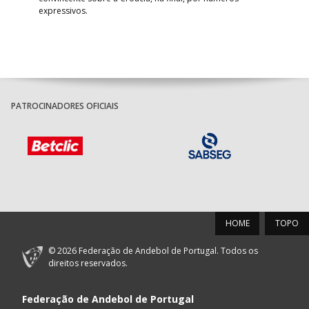
expressivos.
PATROCINADORES OFICIAIS
HOME
TOPO
© 2026 Federação de Andebol de Portugal. Todos os
direitos reservados.
Federação de Andebol de Portugal