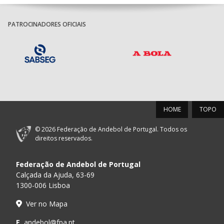
PATROCINADORES OFICIAIS
HOME
TOPO
© 2026 Federação de Andebol de Portugal. Todos os
direitos reservados.
Federação de Andebol de Portugal
Calçada da Ajuda, 63-69
1300-006 Lisboa
Ver no Mapa
E.
andebol@fpa.pt