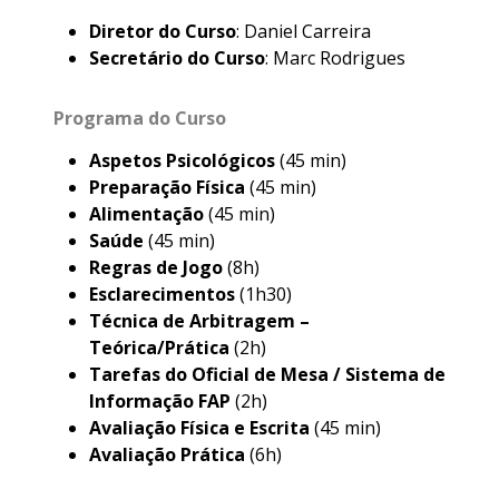
Diretor do Curso
: Daniel Carreira
Secretário do Curso
: Marc Rodrigues
Programa do Curso
Aspetos Psicológicos
(45 min)
Preparação Física
(45 min)
Alimentação
(45 min)
Saúde
(45 min)
Regras de Jogo
(8h)
Esclarecimentos
(1h30)
Técnica de Arbitragem –
Teórica/Prática
(2h)
Tarefas do Oficial de Mesa / Sistema de
Informação FAP
(2h)
Avaliação Física e Escrita
(45 min)
Avaliação Prática
(6h)