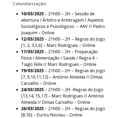
Calendarização:
10/03/2025
– 21h00 – 2H – Sessão de
abertura / Árbitro e Arbitragem / Aspetos
Sociológicos e Psicológicos – AAV // Pedro
Joaquim – Online
12/03/2025
– 21h00 – 2H – Regras do Jogo
[1, 2, 3,5,6] – Marc Rodrigues – Online
17/03/2025
– 21h00 – 2H – Preparação
Física / Alimentação / Saúde / Regra 4 –
Tiago Félix // Marc Rodrigues – Online
19/03/2025
– 21h00 – 2H – Regras do Jogo
[7, 9,10,11,12] – António Almeida // Dimas
Carvalho – Online
24/03/2025
– 21h00 – 2H -Regras do Jogo
[13,14, 15,17] – Marc Rodrigues // António
Almeida // Dimas Carvalho – Online
26/03/2025
– 21h00 – 2H – Regras do Jogo
[8,16] – Eurico Nicolau – Online