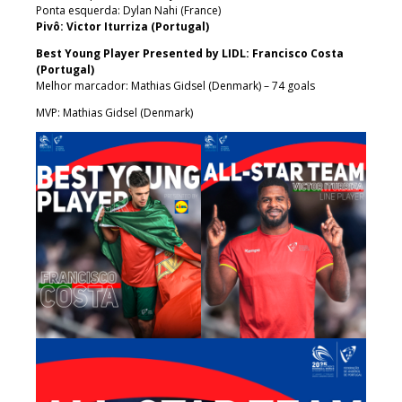
Ponta esquerda: Dylan Nahi (France)
Pivô: Victor Iturriza (Portugal)
Best Young Player Presented by LIDL: Francisco Costa
(Portugal)
Melhor marcador: Mathias Gidsel (Denmark) – 74 goals
MVP: Mathias Gidsel (Denmark)