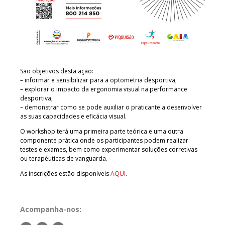
São objetivos desta ação:
– informar e sensibilizar para a optometria desportiva;
– explorar o impacto da ergonomia visual na performance
desportiva;
– demonstrar como se pode auxiliar o praticante a desenvolver
as suas capacidades e eficácia visual.
O workshop terá uma primeira parte teórica e uma outra
componente prática onde os participantes podem realizar
testes e exames, bem como experimentar soluções corretivas
ou terapêuticas de vanguarda.
As inscrições estão disponíveis
AQUI
.
Acompanha-nos: