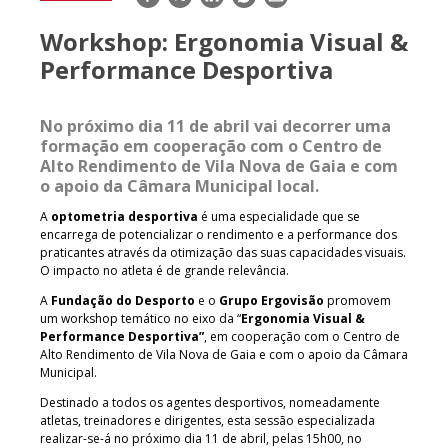
mail
Workshop: Ergonomia Visual &
Performance Desportiva
No próximo dia 11 de abril vai decorrer uma
formação em cooperação com o Centro de
Alto Rendimento de Vila Nova de Gaia e com
o apoio da Câmara Municipal local.
A
optometria desportiva
é uma especialidade que se
encarrega de potencializar o rendimento e a performance dos
praticantes através da otimização das suas capacidades visuais.
O impacto no atleta é de grande relevância.
A
Fundação do Desporto
e o
Grupo Ergovisão
promovem
um workshop temático no eixo da “
Ergonomia Visual &
Performance Desportiva”
, em cooperação com o Centro de
Alto Rendimento de Vila Nova de Gaia e com o apoio da Câmara
Municipal.
Destinado a todos os agentes desportivos, nomeadamente
atletas, treinadores e dirigentes, esta sessão especializada
realizar-se-á no próximo dia 11 de abril, pelas 15h00, no