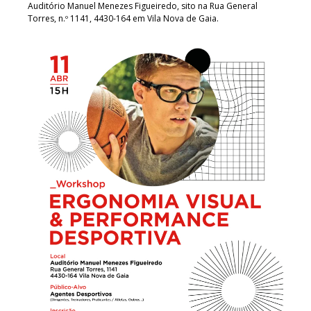
Auditório Manuel Menezes Figueiredo, sito na Rua General
Torres, n.º 1141, 4430-164 em Vila Nova de Gaia.