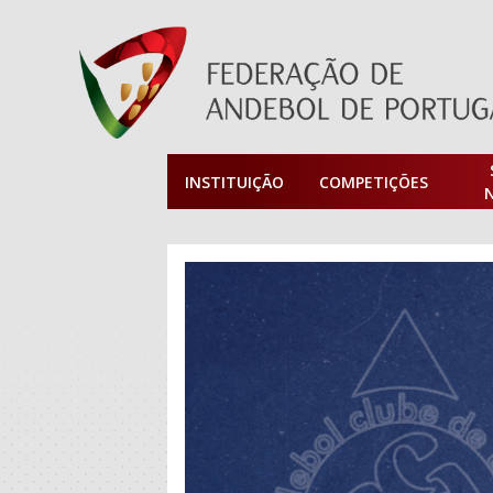
INSTITUIÇÃO
COMPETIÇÕES