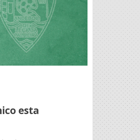
ico esta