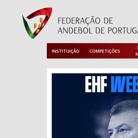
INSTITUIÇÃO
COMPETIÇÕES