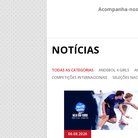
Acompanha-nos
NOTÍCIAS
TODAS AS CATEGORIAS
ANDEBOL 4 GIRLS
A
COMPETIÇÕES INTERNACIONAIS
SELEÇÕES NAC
Anterior
06.08.2026