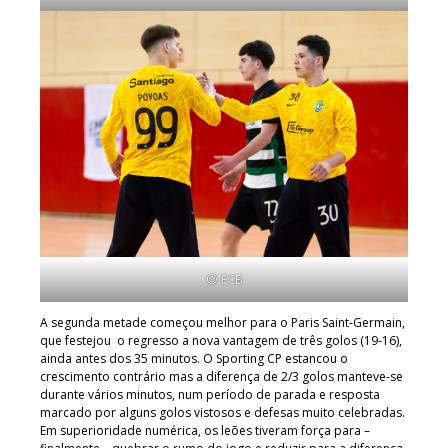
© FCB
A segunda metade começou melhor para o Paris Saint-Germain,
que festejou o regresso a nova vantagem de três golos (19-16),
ainda antes dos 35 minutos. O Sporting CP estancou o
crescimento contrário mas a diferença de 2/3 golos manteve-se
durante vários minutos, num período de parada e resposta
marcado por alguns golos vistosos e defesas muito celebradas.
Em superioridade numérica, os leões tiveram força para –