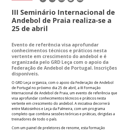
mail
III Seminário Internacional de
Andebol de Praia realiza-se a
25 de abril
Evento de referência visa aprofundar
conhecimentos técnicos e práticos nesta
vertente em crescimento do andebol e é
organizada pelo GRD Leça com o apoio da
Federação de Andebol de Portugal. Inscrições
disponíveis.
O GRD Leça organiza, com o apoio da Federação de Andebol
de Portugal no próximo dia 25 de abril, a III Formação
Internacional de Andebol de Praia, um evento de referência que
visa aprofundar conhecimentos técnicos e práticos nesta
vertente em crescimento do andebol. A iniciativa decorrerá
entre Matosinhos e Leça da Palmeira, com um programa
completo que combina sessões teóricas e práticas, dirigidas a
treinadores de todo o país.
Com um painel de preletores de
renome, esta formação