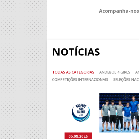
Acompanha-nos
NOTÍCIAS
TODAS AS CATEGORIAS
ANDEBOL 4 GIRLS
A
COMPETIÇÕES INTERNACIONAIS
SELEÇÕES NAC
Anterior
05.08.2026