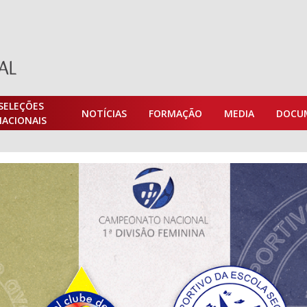
SELEÇÕES
NOTÍCIAS
FORMAÇÃO
MEDIA
DOCU
NACIONAIS