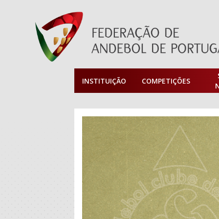
INSTITUIÇÃO
COMPETIÇÕES