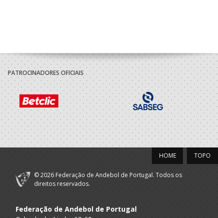
PATROCINADORES OFICIAIS
HOME
TOPO
© 2026 Federação de Andebol de Portugal. Todos os
direitos reservados.
Federação de Andebol de Portugal