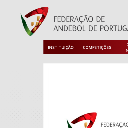
INSTITUIÇÃO
COMPETIÇÕES