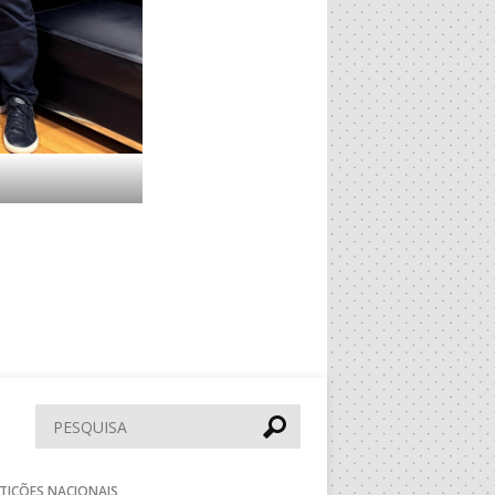
Pesquisar
TIÇÕES NACIONAIS