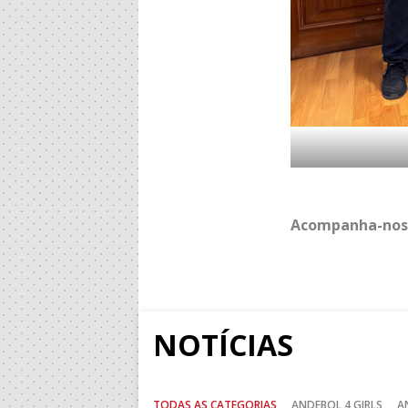
Acompanha-nos
NOTÍCIAS
TODAS AS CATEGORIAS
ANDEBOL 4 GIRLS
A