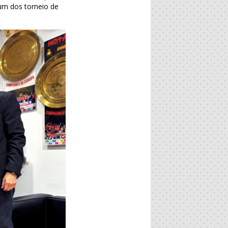
um dos torneio de