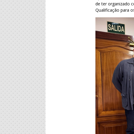
de ter organizado 
Qualificação para o