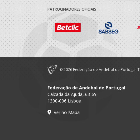
PATROCINADORES OFICIAIS
© 2026 Federação de Andebol de Portugal. T
Federação de Andebol de Portugal
Calçada da Ajuda, 63-69
1300-006 Lisboa
Ver no Mapa