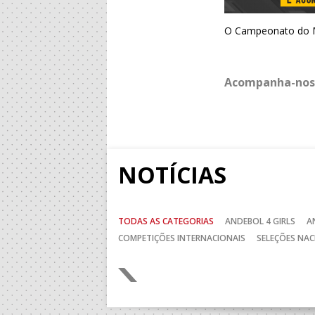
O Campeonato do Mu
Acompanha-nos
NOTÍCIAS
TODAS AS CATEGORIAS
ANDEBOL 4 GIRLS
A
COMPETIÇÕES INTERNACIONAIS
SELEÇÕES NAC
Anterior