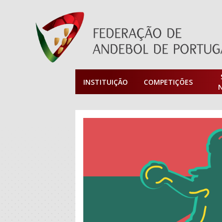
INSTITUIÇÃO
COMPETIÇÕES