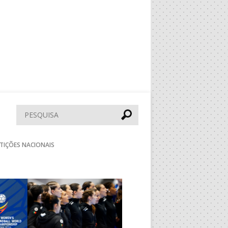
Pesquisar
TIÇÕES NACIONAIS
Seguinte