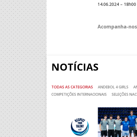
14.06.2024 – 18h00
Acompanha-nos
NOTÍCIAS
TODAS AS CATEGORIAS
ANDEBOL 4 GIRLS
A
COMPETIÇÕES INTERNACIONAIS
SELEÇÕES NAC
Anterior