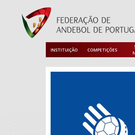
INSTITUIÇÃO
COMPETIÇÕES