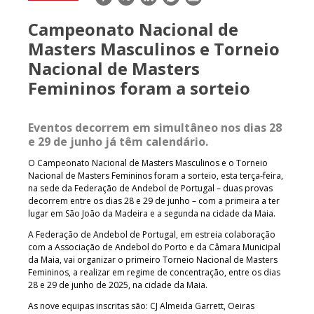
mail
Campeonato Nacional de
Masters Masculinos e Torneio
Nacional de Masters
Femininos foram a sorteio
Eventos decorrem em simultâneo nos dias 28
e 29 de junho já têm calendário.
O Campeonato Nacional de Masters Masculinos e o Torneio
Nacional de Masters Femininos foram a sorteio, esta terça-feira,
na sede da Federação de Andebol de Portugal – duas provas
decorrem entre os dias 28 e 29 de junho – com a primeira a ter
lugar em São João da Madeira e a segunda na cidade da Maia.
A Federação de Andebol de Portugal, em estreia colaboração
com a Associação de Andebol do Porto e da Câmara Municipal
da Maia, vai organizar o primeiro Torneio Nacional de Masters
Femininos, a realizar em regime de concentração, entre os dias
28 e 29 de junho de 2025, na cidade da Maia.
As nove equipas inscritas são: CJ Almeida Garrett, Oeiras