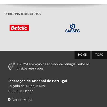
PATROCINADORES OFICIAIS
HOME
TOPO
© 2026 Federação de Andebol de Portugal. Todos os
direitos reservados.
Federação de Andebol de Portugal
Calçada da Ajuda, 63-69
1300-006 Lisboa
Ver no Mapa