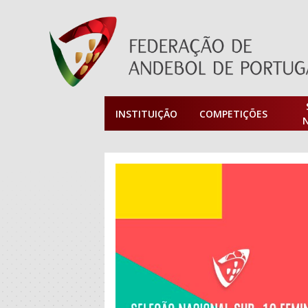
INSTITUIÇÃO
COMPETIÇÕES