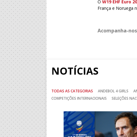
O
W19 EHF Euro 2
França e Noruega n
Acompanha-nos
NOTÍCIAS
TODAS AS CATEGORIAS
ANDEBOL 4 GIRLS
A
COMPETIÇÕES INTERNACIONAIS
SELEÇÕES NAC
Anterior