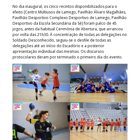
No dia inaugural, os cinco recintos disponibilizados para o
efeito [Centro Multiusos de Lamego, Pavilhão Álvaro Magalhães,
Pavilhão Desportivo Complexo Desportivo de Lamego, Pavilhão
Desportivo da Escola Secundária da Sé] foram palco de 45
jogos, antes da habitual Cerimónia de Abertura, que arrancou
por volta das 21h30. À concentração de todas as delegações no
Soldado Desconhecido, seguiu-se o desfile de todas as
delegações até ao início do Escadório e a posterior
apresentação individual das mesmas. Os discursos
protocolares deram por terminado o primeiro dia do evento.