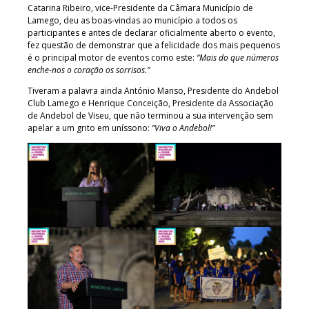
Catarina Ribeiro, vice-Presidente da Câmara Município de
Lamego, deu as boas-vindas ao município a todos os
participantes e antes de declarar oficialmente aberto o evento,
fez questão de demonstrar que a felicidade dos mais pequenos
é o principal motor de eventos como este:
“Mais do que números
enche-nos o coração os sorrisos.”
Tiveram a palavra ainda António Manso, Presidente do Andebol
Club Lamego e Henrique Conceição, Presidente da Associação
de Andebol de Viseu, que não terminou a sua intervenção sem
apelar a um grito em uníssono:
“Viva o Andebol!”