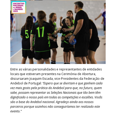
Entre as várias personalidades e representantes de entidades
locais que estiveram presentes na Cerimónia de Abertura,
discursaram Joaquim Escada, vice-Presidentes da Federação de
Andebol de Portugal:
“Espero que se divirtam e que ganhem cada
vez mais gosto pela prática do Andebol para que, no futuro, quem
sabe, possam representar as Seleções Nacionais que tão bem têm
dignificado o nosso país em todas as competições e escalões. Vocês
são a base do Andebol nacional. Agradeço ainda aos nossos
parceiros porque sozinhos não conseguiríamos ter realizado este
evento.”