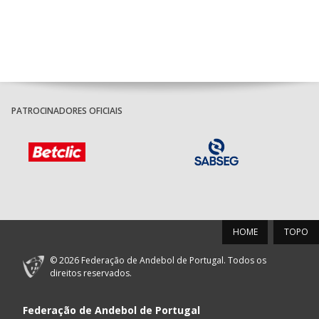
PATROCINADORES OFICIAIS
HOME
TOPO
© 2026 Federação de Andebol de Portugal. Todos os
direitos reservados.
Federação de Andebol de Portugal