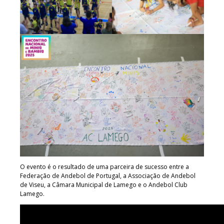
O evento é o resultado de uma parceira de sucesso entre a
Federação de Andebol de Portugal, a Associação de Andebol
de Viseu, a Câmara Municipal de Lamego e o Andebol Club
Lamego.