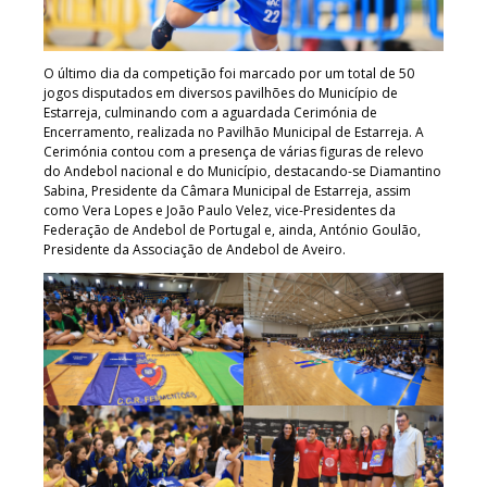
O último dia da competição foi marcado por um total de 50
jogos disputados em diversos pavilhões do Município de
Estarreja, culminando com a aguardada Cerimónia de
Encerramento, realizada no Pavilhão Municipal de Estarreja. A
Cerimónia contou com a presença de várias figuras de relevo
do Andebol nacional e do Município, destacando-se Diamantino
Sabina, Presidente da Câmara Municipal de Estarreja, assim
como Vera Lopes e João Paulo Velez, vice-Presidentes da
Federação de Andebol de Portugal e, ainda, António Goulão,
Presidente da Associação de Andebol de Aveiro.