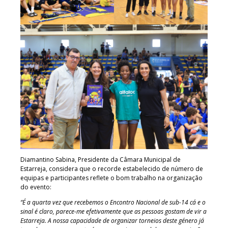
Diamantino Sabina, Presidente da Câmara Municipal de
Estarreja, considera que o recorde estabelecido de número de
equipas e participantes reflete o bom trabalho na organização
do evento:
“É a quarta vez que recebemos o Encontro Nacional de sub-14 cá e o
sinal é claro, parece-me efetivamente que as pessoas gostam de vir a
Estarreja. A nossa capacidade de organizar torneios deste género já