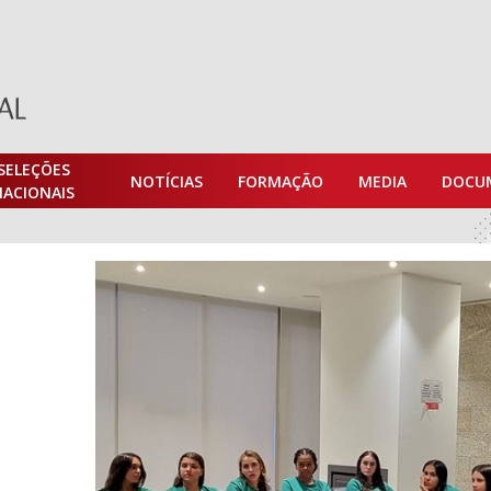
SELEÇÕES
NOTÍCIAS
FORMAÇÃO
MEDIA
DOCU
NACIONAIS