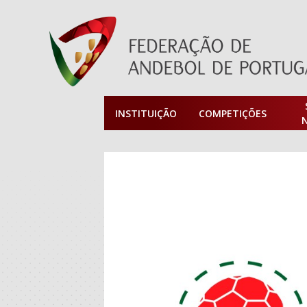
INSTITUIÇÃO
COMPETIÇÕES