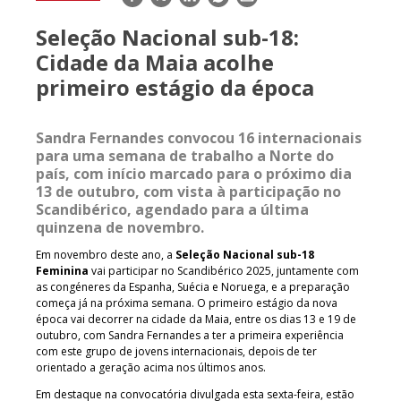
mail
Seleção Nacional sub-18:
Cidade da Maia acolhe
primeiro estágio da época
Sandra Fernandes convocou 16 internacionais
para uma semana de trabalho a Norte do
país, com início marcado para o próximo dia
13 de outubro, com vista à participação no
Scandibérico, agendado para a última
quinzena de novembro.
Em novembro deste ano, a
Seleção Nacional sub-18
Feminina
vai participar no Scandibérico 2025, juntamente com
as congéneres da Espanha, Suécia e Noruega, e a preparação
começa já na próxima semana. O primeiro estágio da nova
época vai decorrer na cidade da Maia, entre os dias 13 e 19 de
outubro, com Sandra Fernandes a ter a primeira experiência
com este grupo de jovens internacionais, depois de ter
orientado a geração acima nos últimos anos.
Em destaque na convocatória divulgada esta sexta-feira, estão