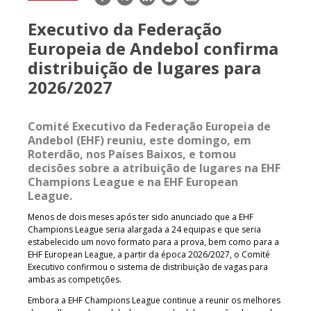
mail
Executivo da Federação
Europeia de Andebol confirma
distribuição de lugares para
2026/2027
Comité Executivo da Federação Europeia de
Andebol (EHF) reuniu, este domingo, em
Roterdão, nos Países Baixos, e tomou
decisões sobre a atribuição de lugares na EHF
Champions League e na EHF European
League.
Menos de dois meses após ter sido anunciado que a EHF
Champions League seria alargada a 24 equipas e que seria
estabelecido um novo formato para a prova, bem como para a
EHF European League, a partir da época 2026/2027, o Comité
Executivo confirmou o sistema de distribuição de vagas para
ambas as competições.
Embora a EHF Champions League continue a reunir os melhores