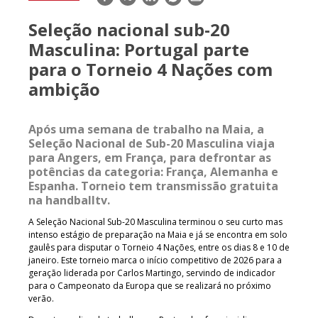
mail
Seleção nacional sub-20
Masculina: Portugal parte
para o Torneio 4 Nações com
ambição
Após uma semana de trabalho na Maia, a
Seleção Nacional de Sub-20 Masculina viaja
para Angers, em França, para defrontar as
potências da categoria: França, Alemanha e
Espanha.
Torneio tem transmissão gratuita
na handballtv.
A Seleção Nacional Sub-20 Masculina terminou o seu curto mas
intenso estágio de preparação na Maia e já se encontra em solo
gaulês para disputar o Torneio 4 Nações, entre os dias 8 e 10 de
janeiro. Este torneio marca o início competitivo de 2026 para a
geração liderada por Carlos Martingo, servindo de indicador
para o Campeonato da Europa que se realizará no próximo
verão.