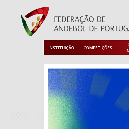
INSTITUIÇÃO
COMPETIÇÕES