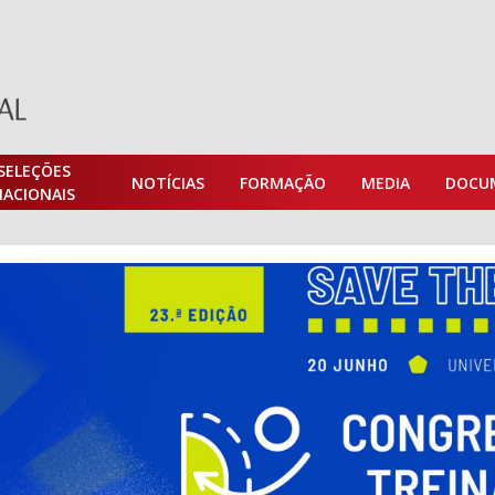
SELEÇÕES
NOTÍCIAS
FORMAÇÃO
MEDIA
DOCU
NACIONAIS