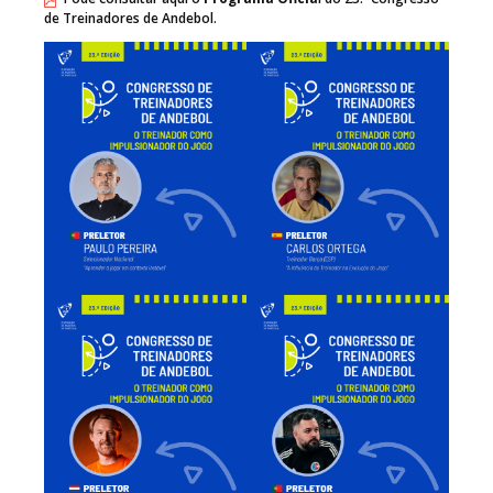
de Treinadores de Andebol.