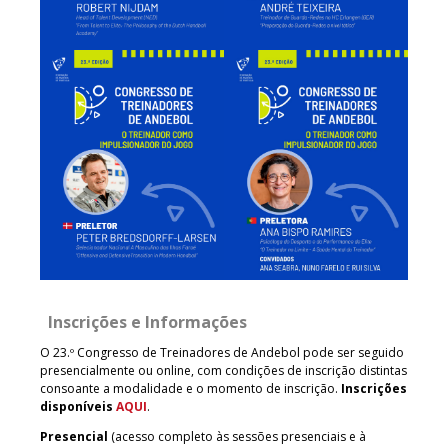
Inscrições e Informações
O 23.º Congresso de Treinadores de Andebol pode ser seguido
presencialmente ou online, com condições de inscrição distintas
consoante a modalidade e o momento de inscrição.
Inscrições
disponíveis
AQUI
.
Presencial
(acesso completo às sessões presenciais e à