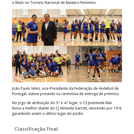
o título no Torneio Nacional de Masters Feminino.
João Paulo Velez, vice-Presidente da Federação de Andebol de
Portugal, esteve presente na cerimónia de entrega de prémios.
No jogo de atribuição do 3.º e 4.º lugar, o CS Juventude Mar
levou a melhor diante do CJ Almeida Garrett, vencendo por 19-9,
garantindo assim o último lugar do pódio.
Classificação Final