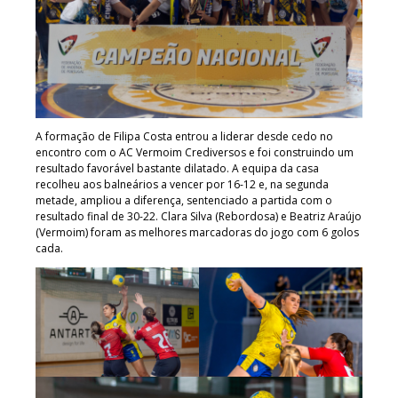
A formação de Filipa Costa entrou a liderar desde cedo no
encontro com o AC Vermoim Crediversos e foi construindo um
resultado favorável bastante dilatado. A equipa da casa
recolheu aos balneários a vencer por 16-12 e, na segunda
metade, ampliou a diferença, sentenciado a partida com o
resultado final de 30-22. Clara Silva (Rebordosa) e Beatriz Araújo
(Vermoim) foram as melhores marcadoras do jogo com 6 golos
cada.