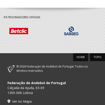
PATROCINADORES OFICIAIS
HOME
TOPO
© 2026 Federação de Andebol de Portugal. Todos os
direitos reservados.
Federação de Andebol de Portugal
Calçada da Ajuda, 63-69
1300-006 Lisboa
Ver no Mapa