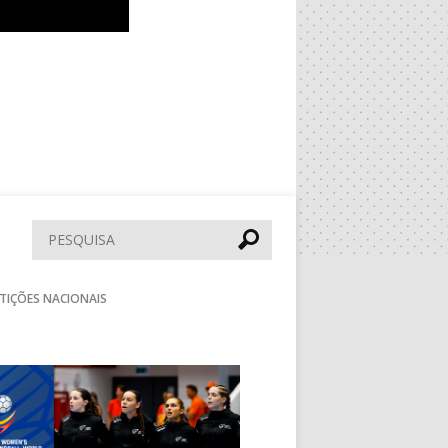
Pesquisar
TIÇÕES NACIONAIS
Seguinte