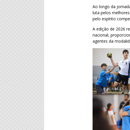
Ao longo da jornada
luta pelos melhores
pelo espírito compe
A edição de 2026 re
nacional, proporcio
agentes da modalid