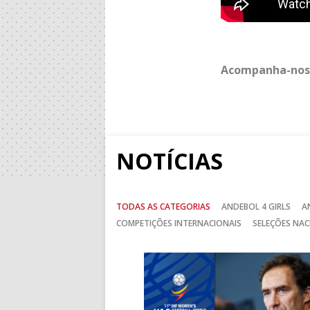
Acompanha-nos
NOTÍCIAS
TODAS AS CATEGORIAS
ANDEBOL 4 GIRLS
A
COMPETIÇÕES INTERNACIONAIS
SELEÇÕES NAC
Anterior