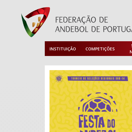
INSTITUIÇÃO
COMPETIÇÕES