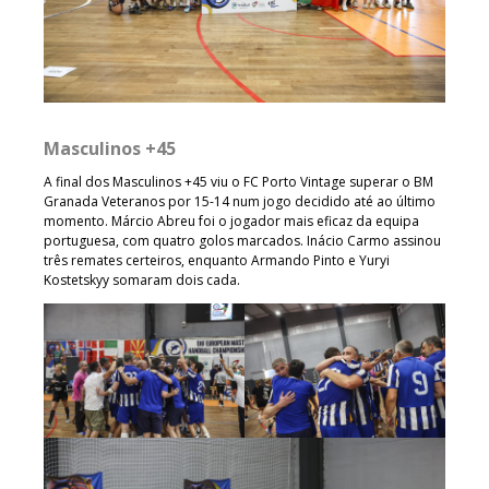
Masculinos +45
A final dos Masculinos +45 viu o FC Porto Vintage superar o BM
Granada Veteranos por 15-14 num jogo decidido até ao último
momento. Márcio Abreu foi o jogador mais eficaz da equipa
portuguesa, com quatro golos marcados. Inácio Carmo assinou
três remates certeiros, enquanto Armando Pinto e Yuryi
Kostetskyy somaram dois cada.