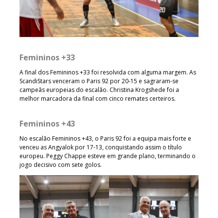
Femininos +33
A final dos Femininos +33 foi resolvida com alguma margem. As
ScandiStars venceram o Paris 92 por 20-15 e sagraram-se
campeãs europeias do escalão. Christina Krogshede foi a
melhor marcadora da final com cinco remates certeiros.
Femininos +43
No escalão Femininos +43, o Paris 92 foi a equipa mais forte e
venceu as Angyalok por 17-13, conquistando assim o título
europeu. Peggy Chappe esteve em grande plano, terminando o
jogo decisivo com sete golos.