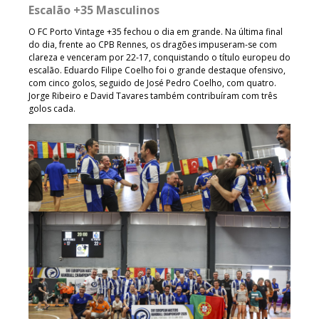
Escalão +35 Masculinos
O FC Porto Vintage +35 fechou o dia em grande. Na última final
do dia, frente ao CPB Rennes, os dragões impuseram-se com
clareza e venceram por 22-17, conquistando o título europeu do
escalão. Eduardo Filipe Coelho foi o grande destaque ofensivo,
com cinco golos, seguido de José Pedro Coelho, com quatro.
Jorge Ribeiro e David Tavares também contribuíram com três
golos cada.