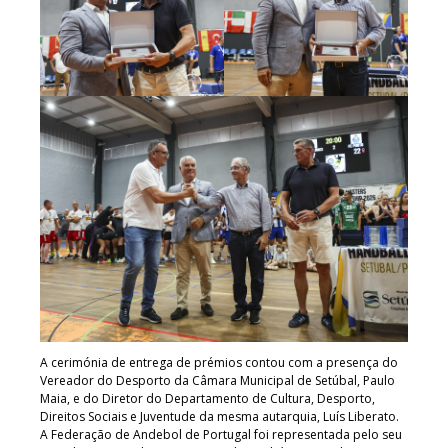
A cerimónia de entrega de prémios contou com a presença do
Vereador do Desporto da Câmara Municipal de Setúbal, Paulo
Maia, e do Diretor do Departamento de Cultura, Desporto,
Direitos Sociais e Juventude da mesma autarquia, Luís Liberato.
A Federação de Andebol de Portugal foi representada pelo seu