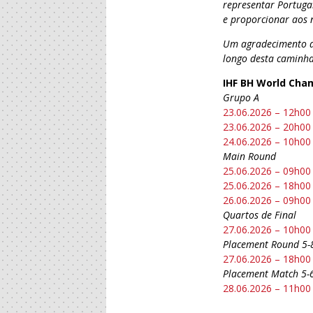
representar Portuga
e proporcionar aos 
Um agradecimento a 
longo desta caminha
IHF BH World Cha
Grupo A
23.06.2026 – 12h00
23.06.2026 – 20h00
24.06.2026 – 10h00
Main Round
25.06.2026 – 09h00
25.06.2026 – 18h00
26.06.2026 – 09h00
Quartos de Final
27.06.2026 – 10h00
Placement Round 5-
27.06.2026 – 18h00
Placement Match 5-
28.06.2026 – 11h00