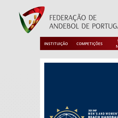
INSTITUIÇÃO
COMPETIÇÕES