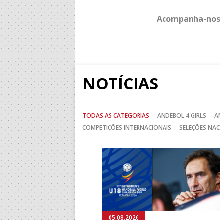
Acompanha-nos
NOTÍCIAS
TODAS AS CATEGORIAS
ANDEBOL 4 GIRLS
A
COMPETIÇÕES INTERNACIONAIS
SELEÇÕES NAC
Anterior
05.08.2026