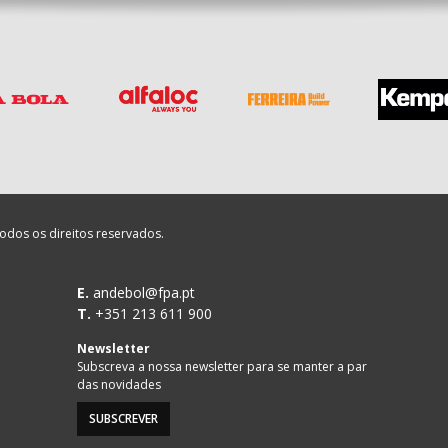
odos os direitos reservados.
E.
andebol@fpa.pt
T.
+351 213 611 900
Newsletter
Subscreva a nossa newsletter para se manter a par
das novidades
SUBSCREVER