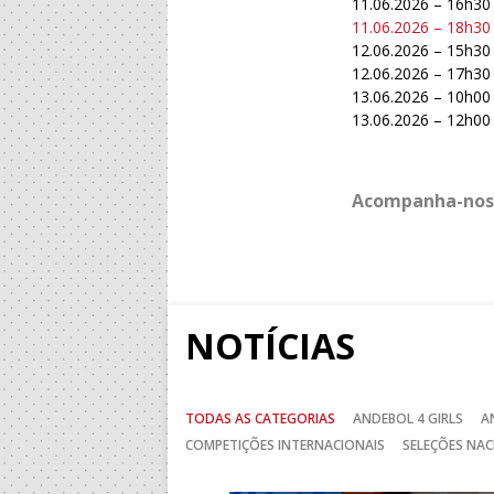
11.06.2026 – 16h30
11.06.2026 – 18h30
12.06.2026 – 15h30
12.06.2026 – 17h30
13.06.2026 – 10h00 
13.06.2026 – 12h00
Acompanha-nos
NOTÍCIAS
TODAS AS CATEGORIAS
ANDEBOL 4 GIRLS
A
COMPETIÇÕES INTERNACIONAIS
SELEÇÕES NAC