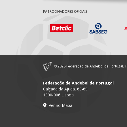
PATROCINADORES OFICIAIS
© 2026 Federação de Andebol de Portugal. T
Federação de Andebol de Portugal
Calçada da Ajuda, 63-69
1300-006 Lisboa
Ver no Mapa