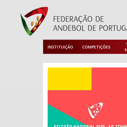
INSTITUIÇÃO
COMPETIÇÕES