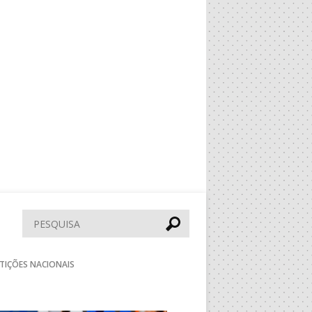
Pesquisar
TIÇÕES NACIONAIS