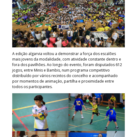
A edição algarvia voltou a demonstrar a força dos escalões
mais jovens da modalidade, com atividade constante dentro e
fora dos pavilhões. Ao longo do evento, foram disputados 612
jogos, entre Minis e Bambis, num programa competitivo
distribuído por vários recintos do concelho e acompanhado
por momentos de animação, partilha e proximidade entre
todos os participantes.