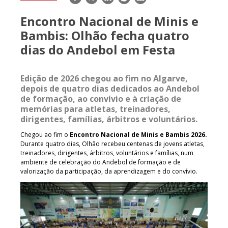
mail
Encontro Nacional de Minis e
Bambis: Olhão fecha quatro
dias do Andebol em Festa
Edição de 2026 chegou ao fim no Algarve,
depois de quatro dias dedicados ao Andebol
de formação, ao convívio e à criação de
memórias para atletas, treinadores,
dirigentes, famílias, árbitros e voluntários.
Chegou ao fim o
Encontro Nacional de Minis e Bambis 2026.
Durante quatro dias, Olhão recebeu centenas de jovens atletas,
treinadores, dirigentes, árbitros, voluntários e famílias, num
ambiente de celebração do Andebol de formação e de
valorização da participação, da aprendizagem e do convívio.