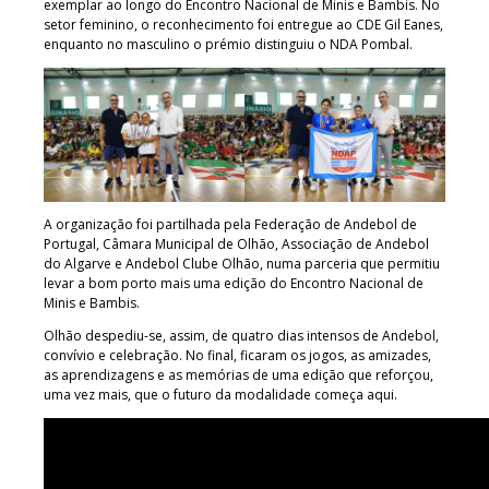
exemplar ao longo do Encontro Nacional de Minis e Bambis. No
setor feminino, o reconhecimento foi entregue ao CDE Gil Eanes,
enquanto no masculino o prémio distinguiu o NDA Pombal.
A organização foi partilhada pela Federação de Andebol de
Portugal, Câmara Municipal de Olhão, Associação de Andebol
do Algarve e Andebol Clube Olhão, numa parceria que permitiu
levar a bom porto mais uma edição do Encontro Nacional de
Minis e Bambis.
Olhão despediu-se, assim, de quatro dias intensos de Andebol,
convívio e celebração. No final, ficaram os jogos, as amizades,
as aprendizagens e as memórias de uma edição que reforçou,
uma vez mais, que o futuro da modalidade começa aqui.