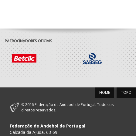
PATROCINADORES OFICIAIS
HOME
TOPO
© 2026 Federação de Andebol de Portugal. Todos os
direitos reservados.
Federação de Andebol de Portugal
Calçada da Ajuda, 63-69