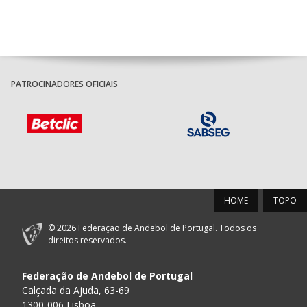
PATROCINADORES OFICIAIS
HOME
TOPO
© 2026 Federação de Andebol de Portugal. Todos os
direitos reservados.
Federação de Andebol de Portugal
Calçada da Ajuda, 63-69
1300-006 Lisboa