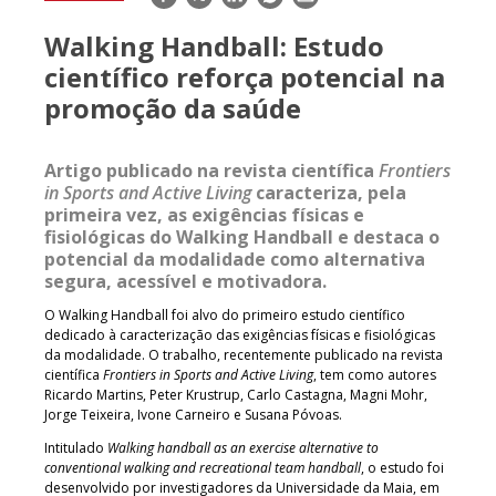
mail
Walking Handball: Estudo
científico reforça potencial na
promoção da saúde
Artigo publicado na revista científica
Frontiers
in Sports and Active Living
caracteriza, pela
primeira vez, as exigências físicas e
fisiológicas do Walking Handball e destaca o
potencial da modalidade como alternativa
segura, acessível e motivadora.
O Walking Handball foi alvo do primeiro estudo científico
dedicado à caracterização das exigências físicas e fisiológicas
da modalidade. O trabalho, recentemente publicado na revista
científica
Frontiers in Sports and Active Living
, tem como autores
Ricardo Martins, Peter Krustrup, Carlo Castagna, Magni Mohr,
Jorge Teixeira, Ivone Carneiro e Susana Póvoas.
Intitulado
Walking handball as an exercise alternative to
conventional walking and recreational team handball
, o estudo foi
desenvolvido por investigadores da Universidade da Maia, em