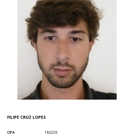
FILIPE CRUZ LOPES
CIPA
183229