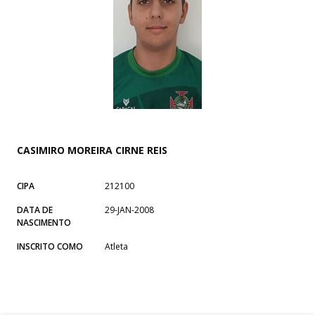
CASIMIRO MOREIRA CIRNE REIS
CIPA
212100
DATA DE
29-JAN-2008
NASCIMENTO
INSCRITO COMO
Atleta