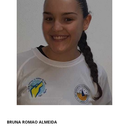
BRUNA ROMAO ALMEIDA