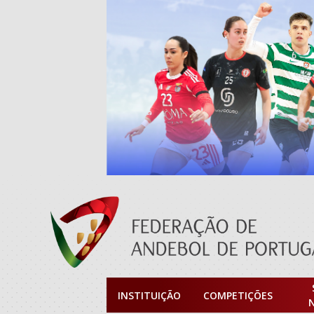
INSTITUIÇÃO
COMPETIÇÕES