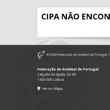
CIPA NÃO ENCO
© 2026 Federação de Andebol de Portugal. T
Federação de Andebol de Portugal
Calçada da Ajuda, 63-69
1300-006 Lisboa
Ver no Mapa