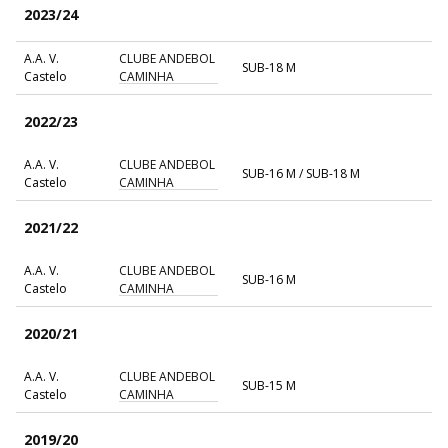
2023/24
A.A. V.
CLUBE ANDEBOL
SUB-18 M
Castelo
CAMINHA
2022/23
A.A. V.
CLUBE ANDEBOL
SUB-16 M / SUB-18 M
Castelo
CAMINHA
2021/22
A.A. V.
CLUBE ANDEBOL
SUB-16 M
Castelo
CAMINHA
2020/21
A.A. V.
CLUBE ANDEBOL
SUB-15 M
Castelo
CAMINHA
2019/20