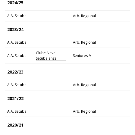
2024/25
A.A. Setubal
Arb. Regional
2023/24
A.A. Setubal
Arb. Regional
Clube Naval
A.A. Setubal
Seniores M
Setubalense
2022/23
A.A. Setubal
Arb. Regional
2021/22
A.A. Setubal
Arb. Regional
2020/21