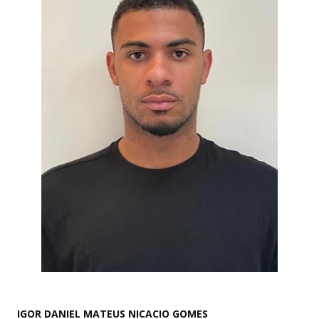
IGOR DANIEL MATEUS NICACIO GOMES