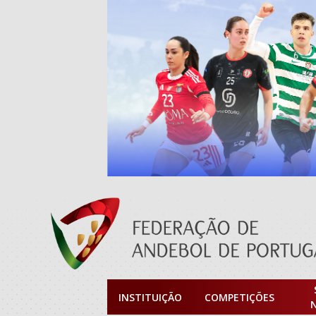
INSTITUIÇÃO
COMPETIÇÕES