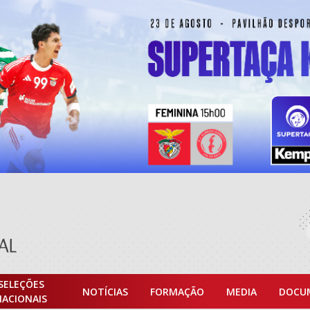
SELEÇÕES
NOTÍCIAS
FORMAÇÃO
MEDIA
DOCU
NACIONAIS