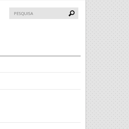
Pesquisar