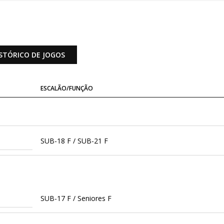
STÓRICO DE JOGOS
ESCALÃO/FUNÇÃO
SUB-18 F / SUB-21 F
SUB-17 F / Seniores F