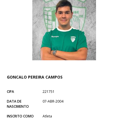
GONCALO PEREIRA CAMPOS
CIPA
221751
DATA DE
07-ABR-2004
NASCIMENTO
INSCRITO COMO
Atleta