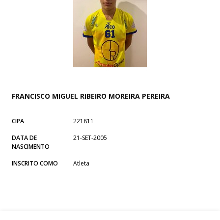
FRANCISCO MIGUEL RIBEIRO MOREIRA PEREIRA
CIPA
221811
DATA DE
21-SET-2005
NASCIMENTO
INSCRITO COMO
Atleta