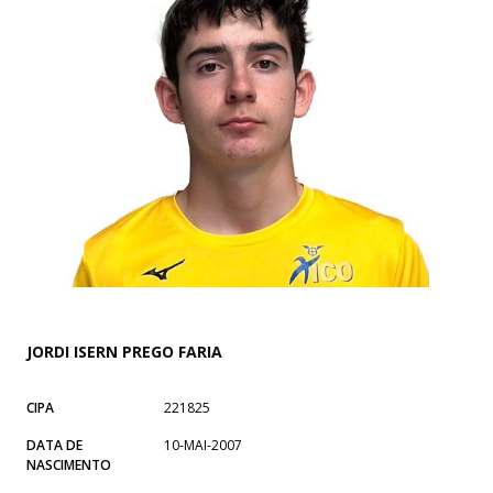
JORDI ISERN PREGO FARIA
CIPA
221825
DATA DE
10-MAI-2007
NASCIMENTO