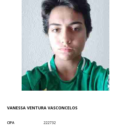
VANESSA VENTURA VASCONCELOS
CIPA
222732