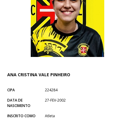
ANA CRISTINA VALE PINHEIRO
CIPA
224284
DATA DE
27-FEV-2002
NASCIMENTO
INSCRITO COMO
Atleta