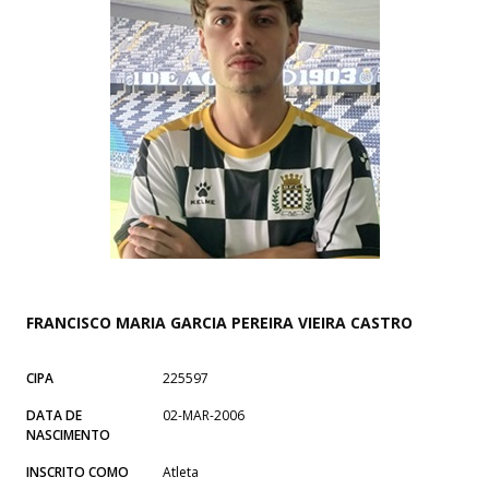
FRANCISCO MARIA GARCIA PEREIRA VIEIRA CASTRO
CIPA
225597
DATA DE
02-MAR-2006
NASCIMENTO
INSCRITO COMO
Atleta